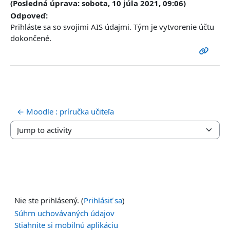
(Posledná úprava: sobota, 10 júla 2021, 09:06)
Odpoveď:
Prihláste sa so svojimi AIS údajmi. Tým je vytvorenie účtu
dokončené.
← Moodle : príručka učiteľa
Jump to activity
Nie ste prihlásený. (
Prihlásiť sa
)
Súhrn uchovávaných údajov
Stiahnite si mobilnú aplikáciu