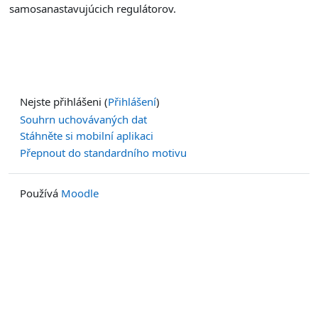
samosanastavujúcich regulátorov.
Nejste přihlášeni (
Přihlášení
)
Souhrn uchovávaných dat
Stáhněte si mobilní aplikaci
Přepnout do standardního motivu
Používá
Moodle