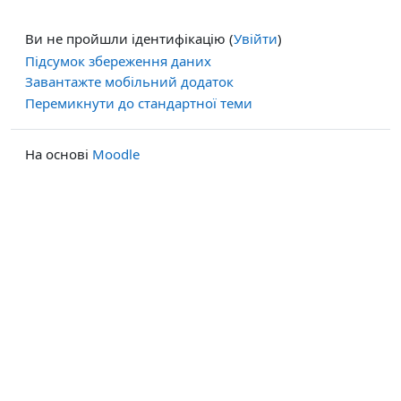
Ви не пройшли ідентифікацію (
Увійти
)
Підсумок збереження даних
Завантажте мобільний додаток
Перемикнути до стандартної теми
На основі
Moodle